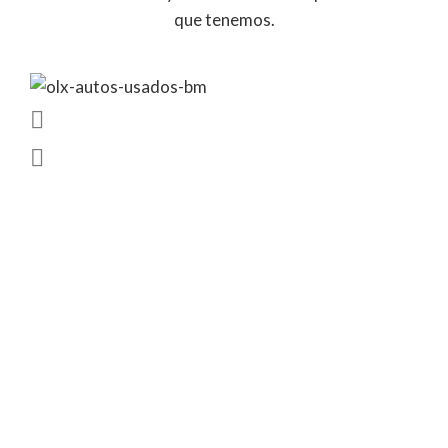
que tenemos.