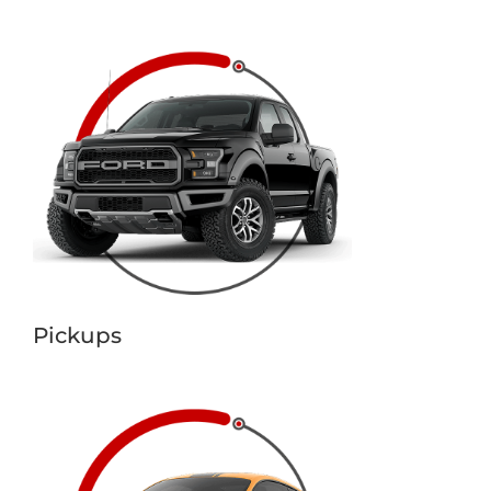
Pickups