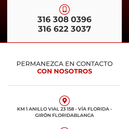
316 308 0396
316 622 3037
PERMANEZCA EN CONTACTO
CON NOSOTROS
KM 1 ANILLO VIAL 23 158 - VÍA FLORIDA -
GIRÓN FLORIDABLANCA