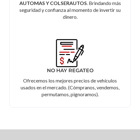
AUTOMAS Y COLSERAUTOS
. Brindando más
seguridad y confianza al momento de invertir su
dinero.
NO HAY REGATEO
Ofrecemos los mejores precios de vehículos
usados en el mercado. (Cómpranos, vendemos,
permutamos, pignoramos).