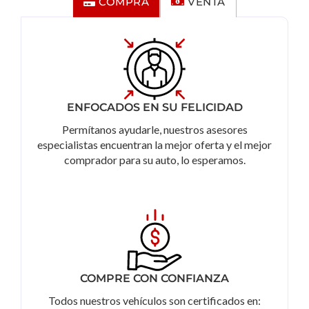
COMPRA
VENTA
ENFOCADOS EN SU FELICIDAD
Permítanos ayudarle, nuestros asesores
especialistas encuentran la mejor oferta y el mejor
comprador para su auto, lo esperamos.
COMPRE CON CONFIANZA
Todos nuestros vehículos son certificados en: