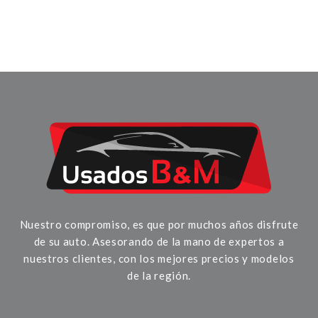
Nuestro compromiso, es que por muchos años disfrute
de su auto. Asesorando de la mano de expertos a
nuestros clientes, con los mejores precios y modelos
de la región.