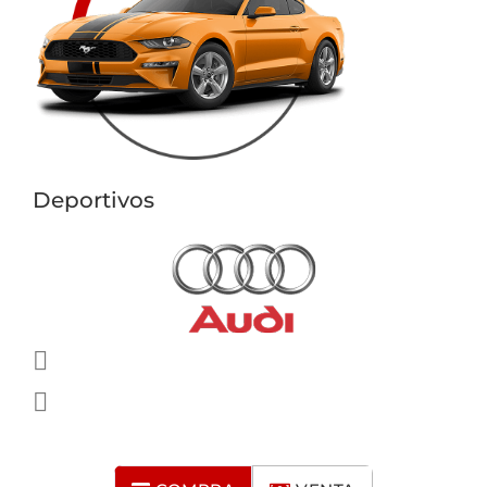
Deportivos