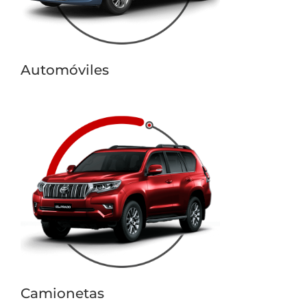
Automóviles
Camionetas