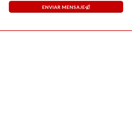
ENVIAR MENSAJE