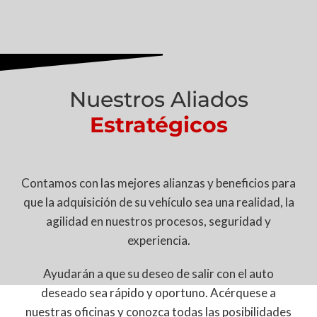
Nuestros Aliados
Estratégicos
Contamos con las mejores alianzas y beneficios para
que la adquisición de su vehículo sea una realidad, la
agilidad en nuestros procesos, seguridad y
experiencia.
Ayudarán a que su deseo de salir con el auto
deseado sea rápido y oportuno. Acérquese a
nuestras oficinas y conozca todas las posibilidades