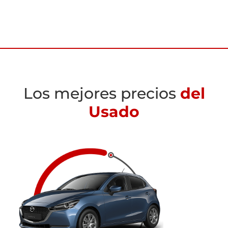
Los mejores precios
del
Usado