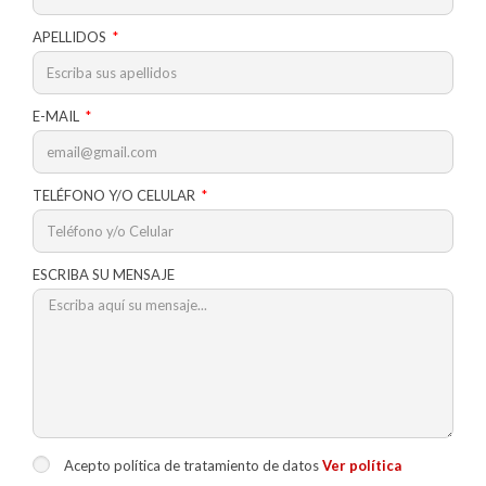
APELLIDOS
E-MAIL
TELÉFONO Y/O CELULAR
ESCRIBA SU MENSAJE
Acepto política de tratamiento de datos
Ver política