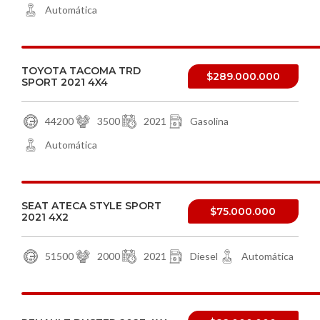
Automática
TOYOTA TACOMA TRD
$289.000.000
SPORT 2021 4X4
44200
3500
2021
Gasolina
Automática
SEAT ATECA STYLE SPORT
$75.000.000
2021 4X2
51500
2000
2021
Diesel
Automática