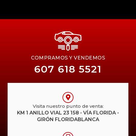
COMPRAMOS Y VENDEMOS
607 618 5521
Visita nuestro punto de venta:
KM 1 ANILLO VIAL 23 158 - VÍA FLORIDA -
GIRÓN FLORIDABLANCA