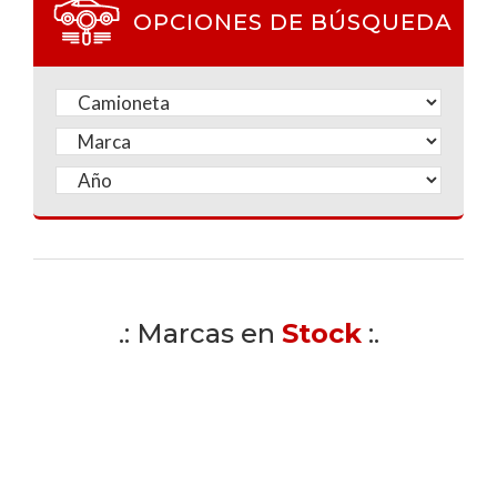
OPCIONES DE BÚSQUEDA
.: Marcas en
Stock
:.