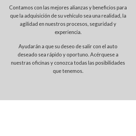
Contamos con las mejores alianzas y beneficios para
que la adquisición de su vehículo sea una realidad, la
agilidad en nuestros procesos, seguridad y
experiencia.
Ayudarán a que su deseo de salir con el auto
deseado sea rápido y oportuno. Acérquese a
nuestras oficinas y conozca todas las posibilidades
que tenemos.