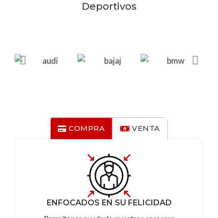
Deportivos
COMPRA
VENTA
ENFOCADOS EN SU FELICIDAD