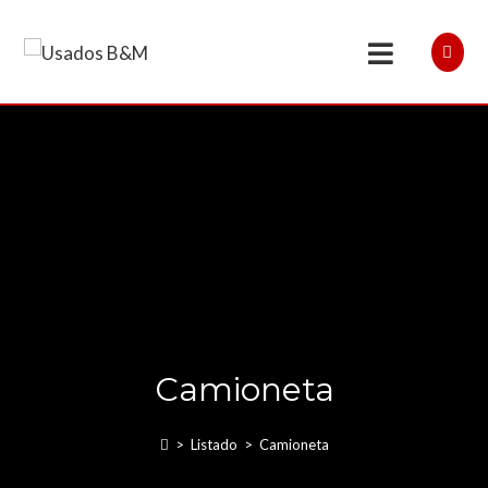
Camioneta
>
Listado
>
Camioneta