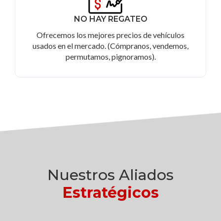
NO HAY REGATEO
Ofrecemos los mejores precios de vehículos
usados en el mercado. (Cómpranos, vendemos,
permutamos, pignoramos).
Nuestros Aliados
Estratégicos