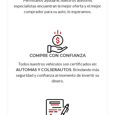
Permítanos ayudarle, nuestros asesores
especialistas encuentran la mejor oferta y el mejor
comprador para su auto, lo esperamos.
COMPRE CON CONFIANZA
Todos nuestros vehículos son certificados en:
AUTOMAS Y COLSERAUTOS
. Brindando más
seguridad y confianza al momento de invertir su
dinero.