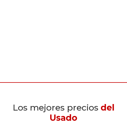
Los mejores precios
del
Usado