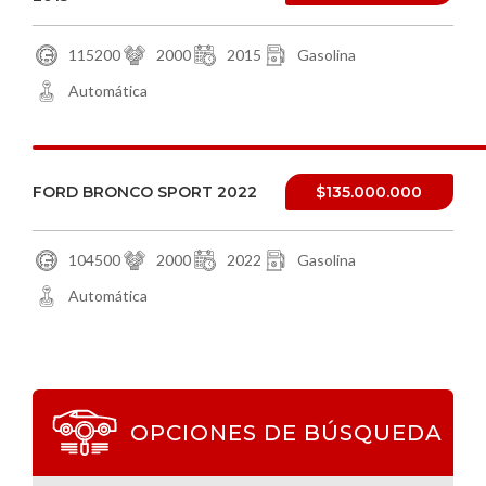
115200
2000
2015
Gasolina
Automática
FORD BRONCO SPORT 2022
$135.000.000
104500
2000
2022
Gasolina
Automática
OPCIONES DE BÚSQUEDA