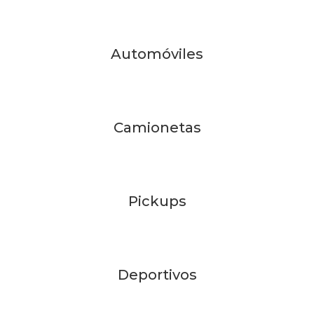
Automóviles
Camionetas
Pickups
Deportivos