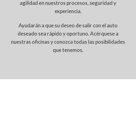
agilidad en nuestros procesos, seguridad y
experiencia.
Ayudarán a que su deseo de salir con el auto
deseado sea rápido y oportuno. Acérquese a
nuestras oficinas y conozca todas las posibilidades
que tenemos.