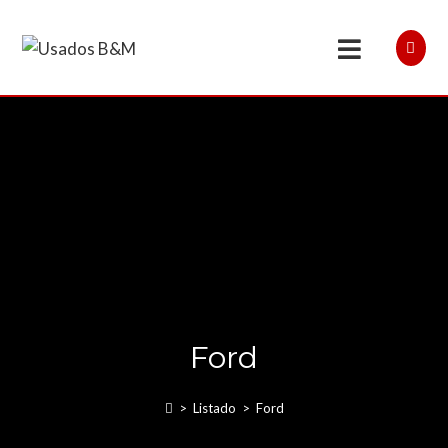
Ford
>
Listado
>
Ford