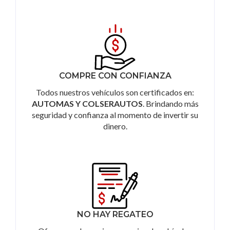
COMPRE CON CONFIANZA
Todos nuestros vehículos son certificados en:
AUTOMAS Y COLSERAUTOS
. Brindando más
seguridad y confianza al momento de invertir su
dinero.
NO HAY REGATEO