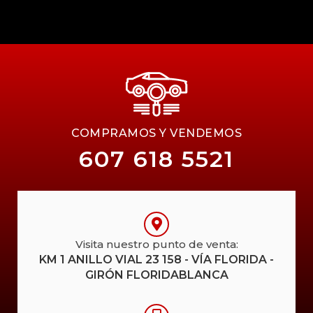
COMPRAMOS Y VENDEMOS
607 618 5521
Visita nuestro punto de venta:
KM 1 ANILLO VIAL 23 158 - VÍA FLORIDA -
GIRÓN FLORIDABLANCA