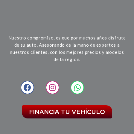
Nuestro compromiso, es que por muchos años disfrute
de su auto. Asesorando de la mano de expertos a
nuestros clientes, con los mejores precios y modelos
de la región.
FINANCIA TU VEHÍCULO