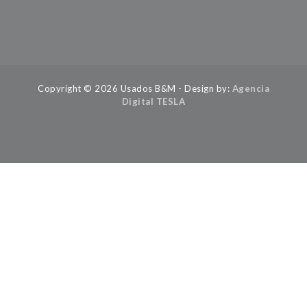
Copyright © 2026 Usados B&M - Design by:
Agencia
Digital TESLA