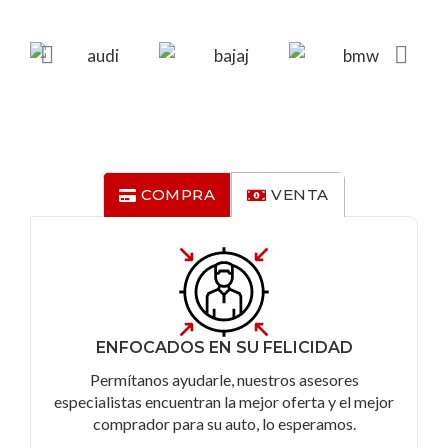
COMPRA
VENTA
ENFOCADOS EN SU FELICIDAD
Permítanos ayudarle, nuestros asesores
especialistas encuentran la mejor oferta y el mejor
comprador para su auto, lo esperamos.