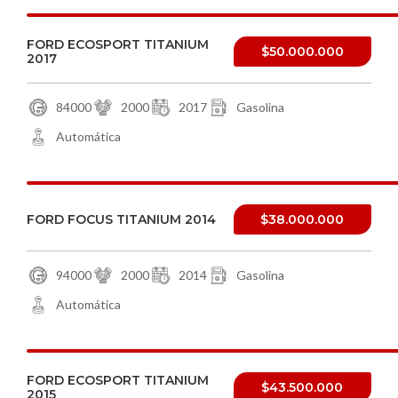
FORD ECOSPORT TITANIUM
$50.000.000
2017
84000
2000
2017
Gasolina
Automática
FORD FOCUS TITANIUM 2014
$38.000.000
94000
2000
2014
Gasolina
Automática
FORD ECOSPORT TITANIUM
$43.500.000
2015