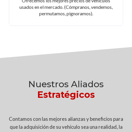
Ofrecemos los mejores precios de vehículos
usados en el mercado. (Cómpranos, vendemos,
permutamos, pignoramos).
Nuestros Aliados
Estratégicos
Contamos con las mejores alianzas y beneficios para
que la adquisición de su vehículo sea una realidad, la