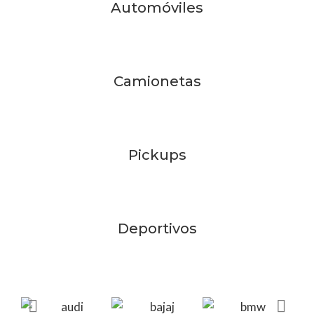
Automóviles
Camionetas
Pickups
Deportivos