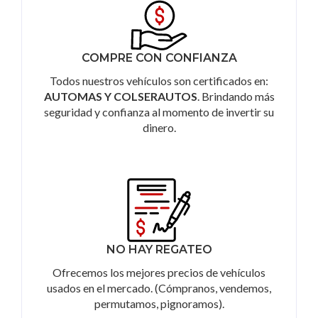
COMPRE CON CONFIANZA
Todos nuestros vehículos son certificados en:
AUTOMAS Y COLSERAUTOS
. Brindando más
seguridad y confianza al momento de invertir su
dinero.
NO HAY REGATEO
Ofrecemos los mejores precios de vehículos
usados en el mercado. (Cómpranos, vendemos,
permutamos, pignoramos).