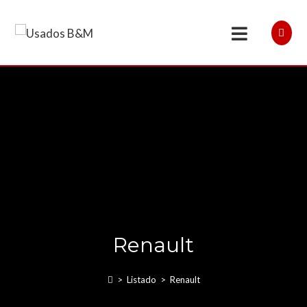
Renault
>
Listado
>
Renault