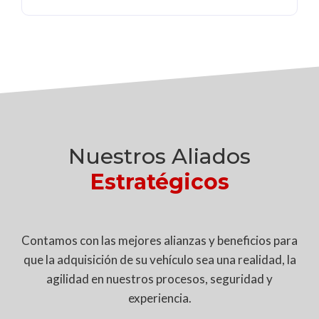
Nuestros Aliados
Estratégicos
Contamos con las mejores alianzas y beneficios para
que la adquisición de su vehículo sea una realidad, la
agilidad en nuestros procesos, seguridad y
experiencia.