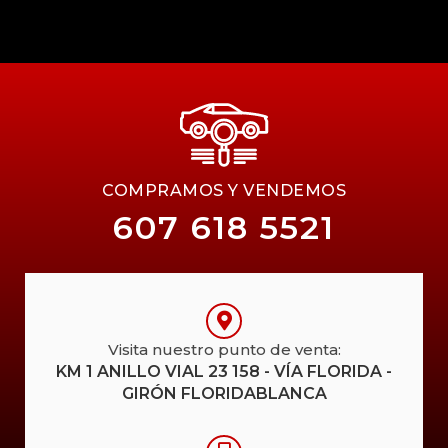
COMPRAMOS Y VENDEMOS
607 618 5521
Visita nuestro punto de venta:
KM 1 ANILLO VIAL 23 158 - VÍA FLORIDA -
GIRÓN FLORIDABLANCA