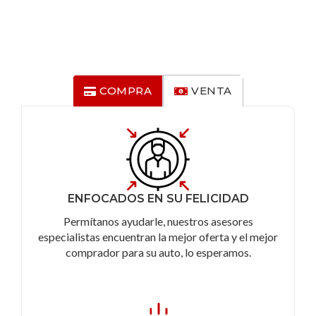
COMPRA
VENTA
ENFOCADOS EN SU FELICIDAD
Permítanos ayudarle, nuestros asesores
especialistas encuentran la mejor oferta y el mejor
comprador para su auto, lo esperamos.