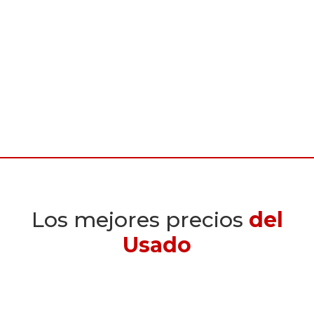
Los mejores precios
del
Usado