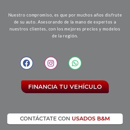
Nuestro compromiso, es que por muchos años disfrute
de su auto. Asesorando de la mano de expertos a
nuestros clientes, con los mejores precios y modelos
de la región.
FINANCIA TU VEHÍCULO
CONTÁCTATE CON
USADOS B&M