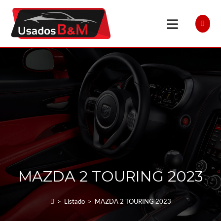
MAZDA 2 TOURING 2023
>
Listado
>
MAZDA 2 TOURING 2023