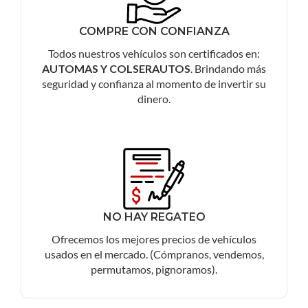
COMPRE CON CONFIANZA
Todos nuestros vehículos son certificados en:
AUTOMAS Y COLSERAUTOS
. Brindando más
seguridad y confianza al momento de invertir su
dinero.
NO HAY REGATEO
Ofrecemos los mejores precios de vehículos
usados en el mercado. (Cómpranos, vendemos,
permutamos, pignoramos).