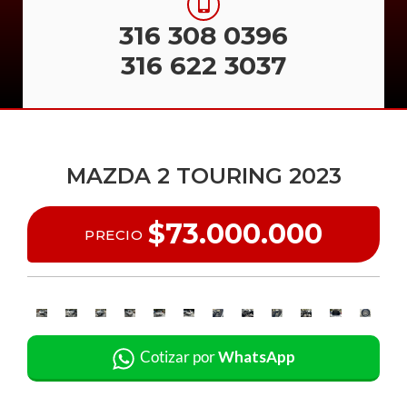
316 308 0396
316 622 3037
MAZDA 2 TOURING 2023
$73.000.000
PRECIO
Cotizar por
WhatsApp