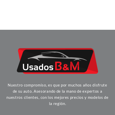
Nuestro compromiso, es que por muchos años disfrute
de su auto. Asesorando de la mano de expertos a
nuestros clientes, con los mejores precios y modelos de
la región.