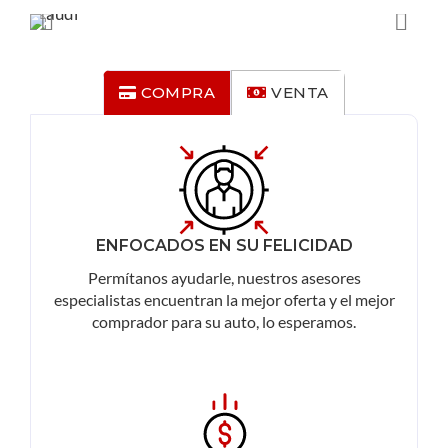
COMPRA
VENTA
ENFOCADOS EN SU FELICIDAD
Permítanos ayudarle, nuestros asesores
especialistas encuentran la mejor oferta y el mejor
comprador para su auto, lo esperamos.