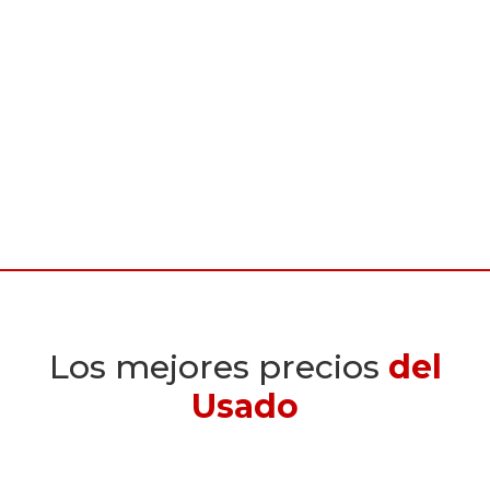
Los mejores precios
del
Usado