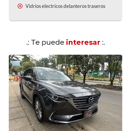
Vidrios electricos delanteros traseros
.: Te puede
interesar
:.