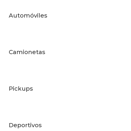
Automóviles
Camionetas
Pickups
Deportivos