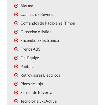
Alarma
Camara de Reversa
Comandos de Radio en el Timon
Direccion Asistida
Encendido Electrónico
Frenos ABS
Full Equipo
Pantalla
Retrovisores Electricos
Rines de Lujo
Sensor de Reversa
Tecnología SkyActive