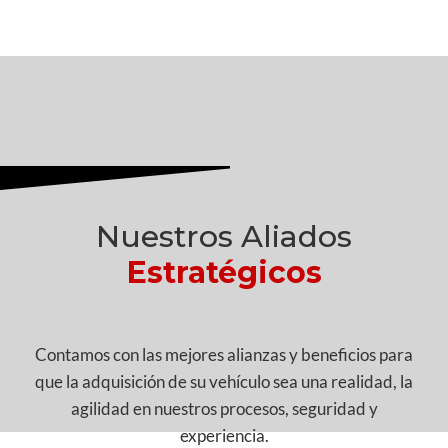
Nuestros Aliados
Estratégicos
Contamos con las mejores alianzas y beneficios para
que la adquisición de su vehículo sea una realidad, la
agilidad en nuestros procesos, seguridad y
experiencia.