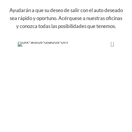
Ayudarán a que su deseo de salir con el auto deseado
sea rápido y oportuno. Acérquese a nuestras oficinas
y conozca todas las posibilidades que tenemos.