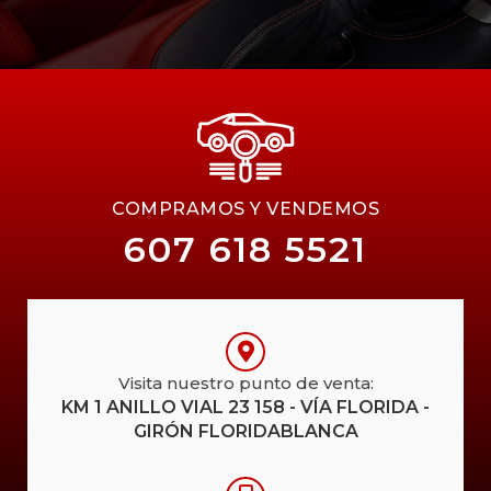
COMPRAMOS Y VENDEMOS
607 618 5521
Visita nuestro punto de venta:
KM 1 ANILLO VIAL 23 158 - VÍA FLORIDA -
GIRÓN FLORIDABLANCA