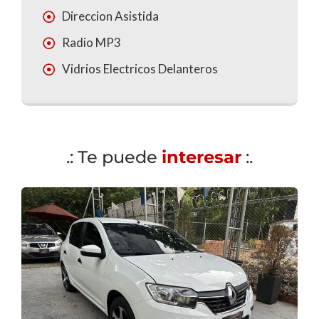
Direccion Asistida
Radio MP3
Vidrios Electricos Delanteros
.: Te puede
interesar
:.