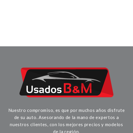
Nuestro compromiso, es que por muchos años disfrute
de su auto. Asesorando de la mano de expertos a
nuestros clientes, con los mejores precios y modelos
de la región.