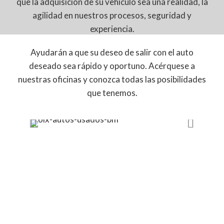
que la adquisición de su vehículo sea una realidad, la
agilidad en nuestros procesos, seguridad y
experiencia.
Ayudarán a que su deseo de salir con el auto
deseado sea rápido y oportuno. Acérquese a
nuestras oficinas y conozca todas las posibilidades
que tenemos.