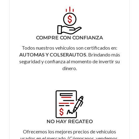
COMPRE CON CONFIANZA
Todos nuestros vehículos son certificados en:
AUTOMAS Y COLSERAUTOS
. Brindando más
seguridad y confianza al momento de invertir su
dinero.
NO HAY REGATEO
Ofrecemos los mejores precios de vehículos
usados en el mercado. (Cómpranos, vendemos,