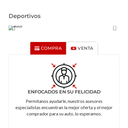
Deportivos
COMPRA
VENTA
ENFOCADOS EN SU FELICIDAD
Permítanos ayudarle, nuestros asesores
especialistas encuentran la mejor oferta y el mejor
comprador para su auto, lo esperamos.