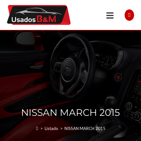
NISSAN MARCH 2015
>
Listado
>
NISSAN MARCH 2015