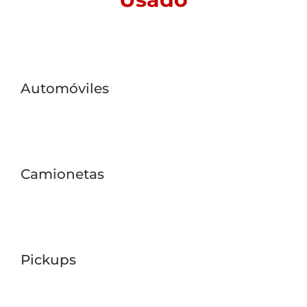
Automóviles
Camionetas
Pickups