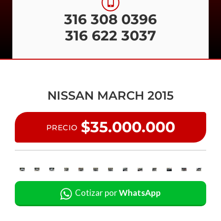
316 308 0396
316 622 3037
NISSAN MARCH 2015
$35.000.000
PRECIO
Cotizar por
WhatsApp