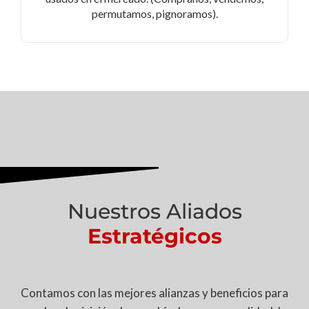
permutamos, pignoramos).
Nuestros Aliados
Estratégicos
Contamos con las mejores alianzas y beneficios para