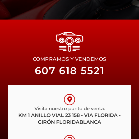
COMPRAMOS Y VENDEMOS
607 618 5521
Visita nuestro punto de venta:
KM 1 ANILLO VIAL 23 158 - VÍA FLORIDA -
GIRÓN FLORIDABLANCA