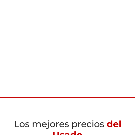
Los mejores precios
del
Usado