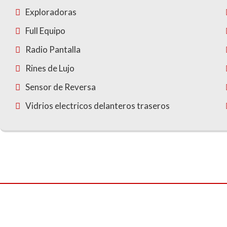
Exploradoras
Full Equipo
Radio Pantalla
Rines de Lujo
Sensor de Reversa
Vidrios electricos delanteros traseros