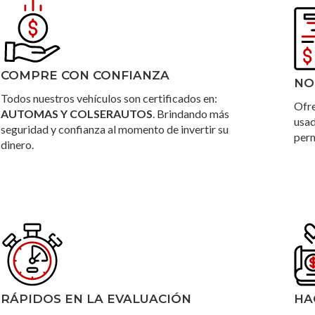
COMPRE CON CONFIANZA
NO
Todos nuestros vehículos son certificados en:
Ofre
AUTOMAS Y COLSERAUTOS
. Brindando más
usad
seguridad y confianza al momento de invertir su
per
dinero.
RÁPIDOS EN LA EVALUACIÓN
HA