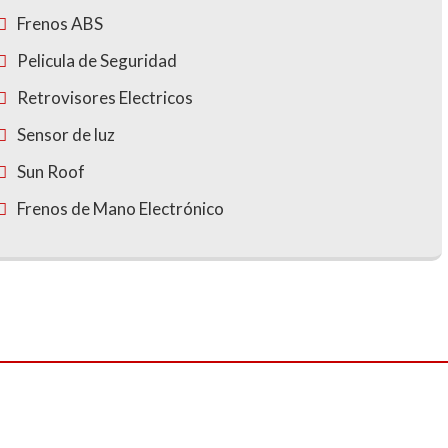
Frenos ABS
Pelicula de Seguridad
Retrovisores Electricos
Sensor de luz
Sun Roof
Frenos de Mano Electrónico