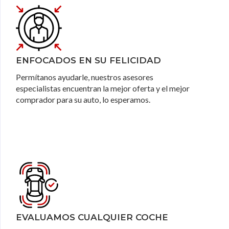
ENFOCADOS EN SU FELICIDAD
Permítanos ayudarle, nuestros asesores
especialistas encuentran la mejor oferta y el mejor
comprador para su auto, lo esperamos.
EVALUAMOS CUALQUIER COCHE