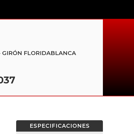
DA - GIRÓN FLORIDABLANCA
037
ESPECIFICACIONES