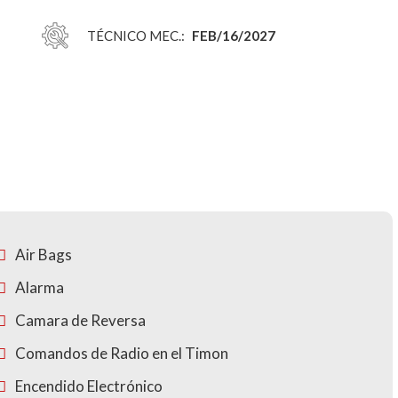
TÉCNICO MEC.:
FEB/16/2027
Air Bags
Alarma
Camara de Reversa
Comandos de Radio en el Timon
Encendido Electrónico