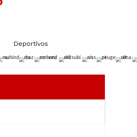
o
Deportivos