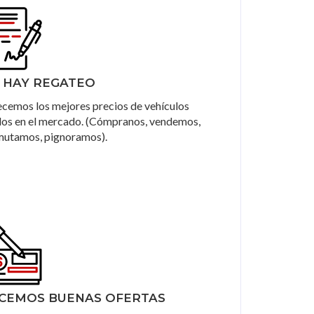
 HAY REGATEO
cemos los mejores precios de vehículos
os en el mercado. (Cómpranos, vendemos,
mutamos, pignoramos).
CEMOS BUENAS OFERTAS