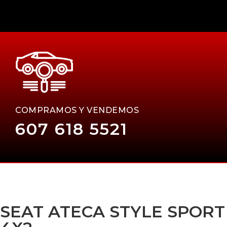
COMPRAMOS Y VENDEMOS
607 618 5521
SEAT ATECA STYLE SPORT 