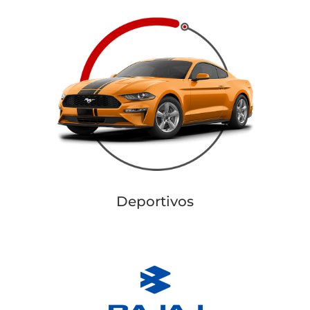
Deportivos