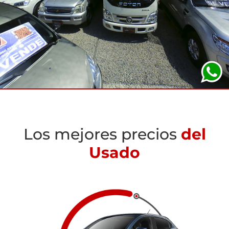
Los mejores precios
del
Usado