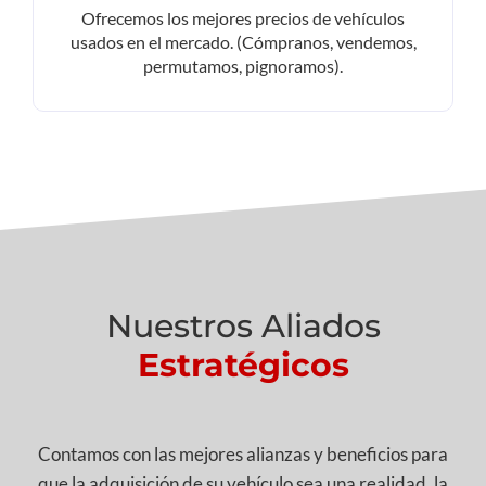
Ofrecemos los mejores precios de vehículos
usados en el mercado. (Cómpranos, vendemos,
permutamos, pignoramos).
Nuestros Aliados
Estratégicos
Contamos con las mejores alianzas y beneficios para
que la adquisición de su vehículo sea una realidad, la