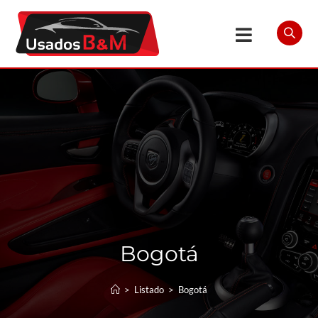
Bogotá
>
Listado
>
Bogotá