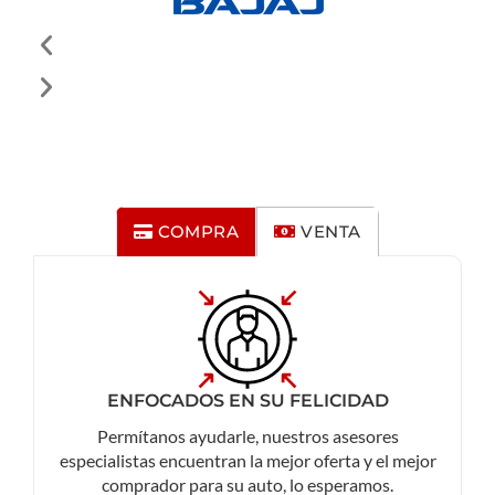
COMPRA
VENTA
ENFOCADOS EN SU FELICIDAD
Permítanos ayudarle, nuestros asesores
especialistas encuentran la mejor oferta y el mejor
comprador para su auto, lo esperamos.