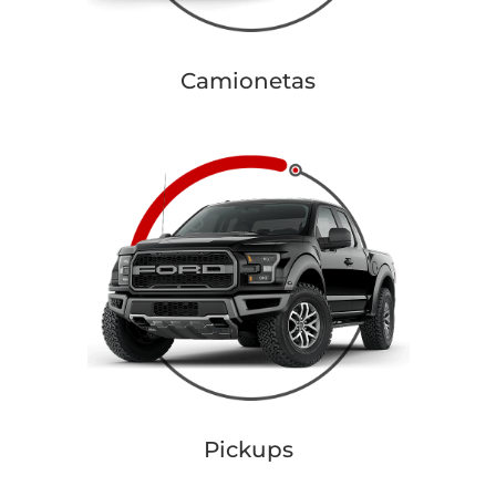
Camionetas
Pickups