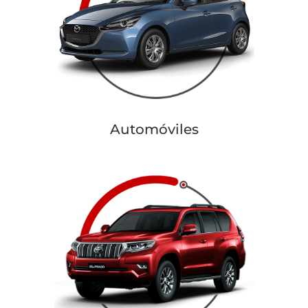
Automóviles