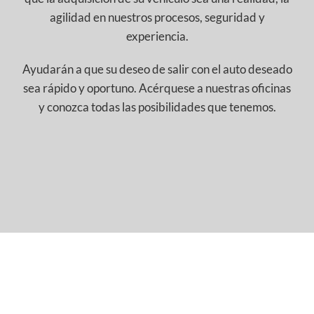
agilidad en nuestros procesos, seguridad y
experiencia.
Ayudarán a que su deseo de salir con el auto deseado
sea rápido y oportuno. Acérquese a nuestras oficinas
y conozca todas las posibilidades que tenemos.