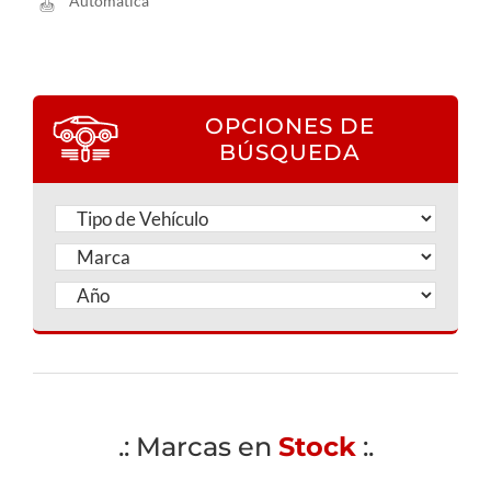
Automática
OPCIONES DE
BÚSQUEDA
.: Marcas en
Stock
:.