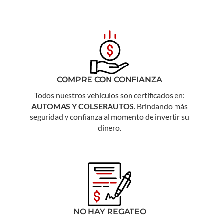
COMPRE CON CONFIANZA
Todos nuestros vehículos son certificados en:
AUTOMAS Y COLSERAUTOS
. Brindando más
seguridad y confianza al momento de invertir su
dinero.
NO HAY REGATEO