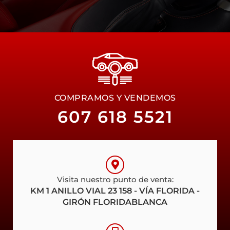
COMPRAMOS Y VENDEMOS
607 618 5521
Visita nuestro punto de venta:
KM 1 ANILLO VIAL 23 158 - VÍA FLORIDA -
GIRÓN FLORIDABLANCA