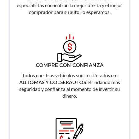
especialistas encuentran la mejor oferta y el mejor
comprador para su auto, lo esperamos.
COMPRE CON CONFIANZA
Todos nuestros vehículos son certificados en:
AUTOMAS Y COLSERAUTOS
. Brindando más
seguridad y confianza al momento de invertir su
dinero.