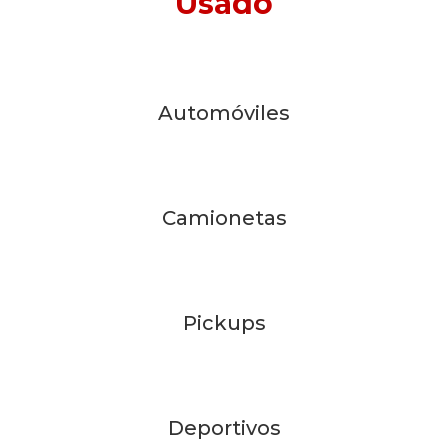
Usado
Automóviles
Camionetas
Pickups
Deportivos