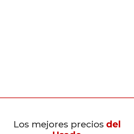
Los mejores precios
del