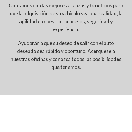
Contamos con las mejores alianzas y beneficios para
que la adquisición de su vehículo sea una realidad, la
agilidad en nuestros procesos, seguridad y
experiencia.
Ayudarán a que su deseo de salir con el auto
deseado sea rápido y oportuno. Acérquese a
nuestras oficinas y conozca todas las posibilidades
que tenemos.