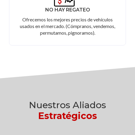
NO HAY REGATEO
Ofrecemos los mejores precios de vehículos
usados en el mercado. (Cómpranos, vendemos,
permutamos, pignoramos).
Nuestros Aliados
Estratégicos