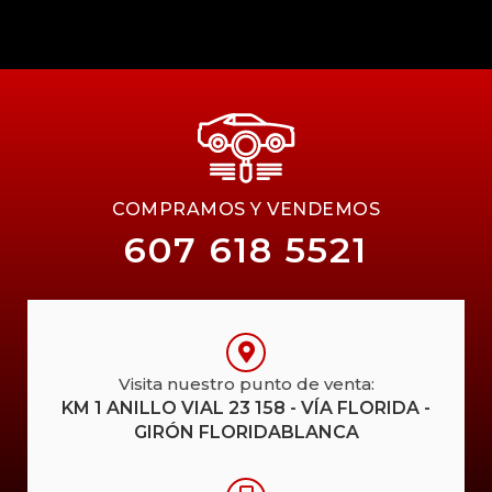
COMPRAMOS Y VENDEMOS
607 618 5521
Visita nuestro punto de venta:
KM 1 ANILLO VIAL 23 158 - VÍA FLORIDA -
GIRÓN FLORIDABLANCA