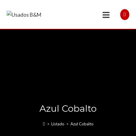
Azul Cobalto
>
Listado
>
Azul Cobalto