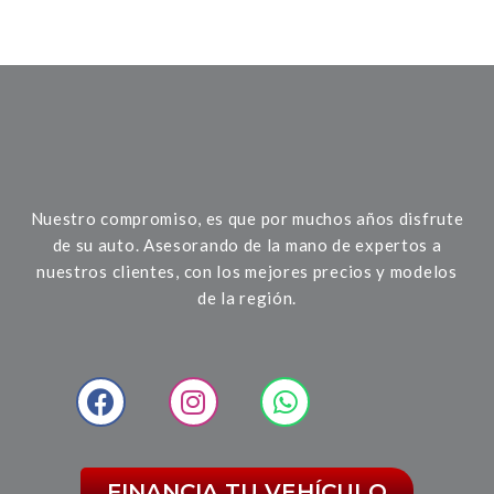
Nuestro compromiso, es que por muchos años disfrute
de su auto. Asesorando de la mano de expertos a
nuestros clientes, con los mejores precios y modelos
de la región.
FINANCIA TU VEHÍCULO