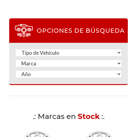
OPCIONES DE BÚSQUEDA
.: Marcas en
Stock
:.