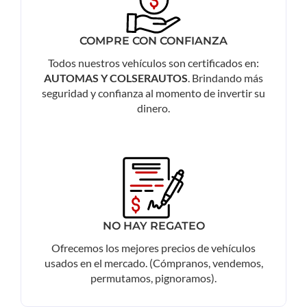
COMPRE CON CONFIANZA
Todos nuestros vehículos son certificados en:
AUTOMAS Y COLSERAUTOS
. Brindando más
seguridad y confianza al momento de invertir su
dinero.
NO HAY REGATEO
Ofrecemos los mejores precios de vehículos
usados en el mercado. (Cómpranos, vendemos,
permutamos, pignoramos).