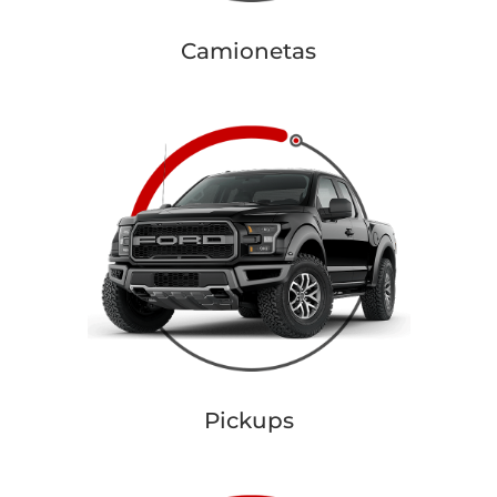
Camionetas
Pickups