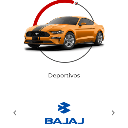
Deportivos