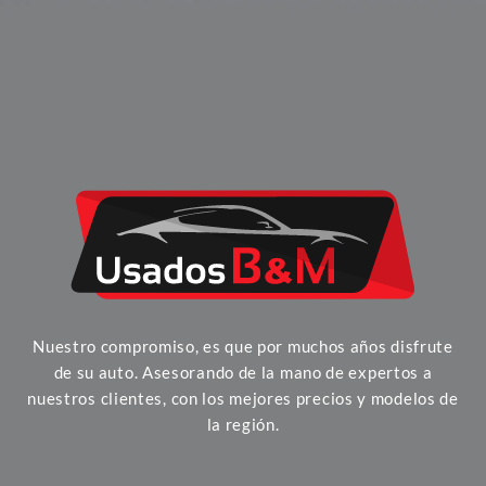
Nuestro compromiso, es que por muchos años disfrute
de su auto. Asesorando de la mano de expertos a
nuestros clientes, con los mejores precios y modelos de
la región.