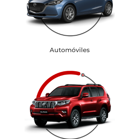
Automóviles