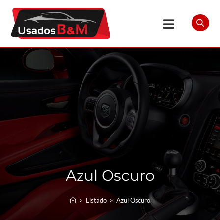
Azul Oscuro
>
Listado
>
Azul Oscuro