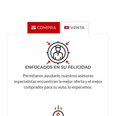
COMPRA
VENTA
ENFOCADOS EN SU FELICIDAD
Permítanos ayudarle, nuestros asesores
especialistas encuentran la mejor oferta y el mejor
comprador para su auto, lo esperamos.