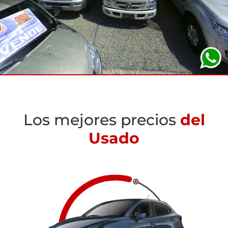
Los mejores precios
del
Usado