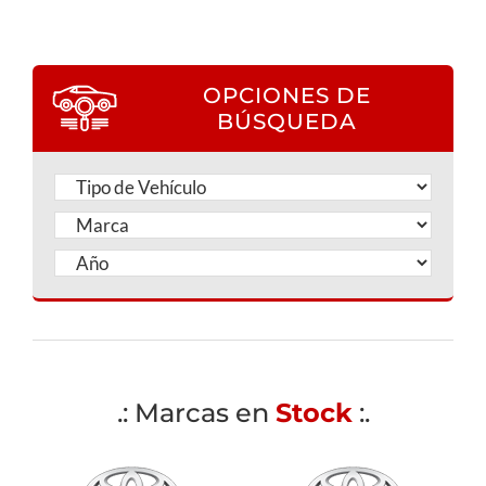
OPCIONES DE
BÚSQUEDA
.: Marcas en
Stock
:.