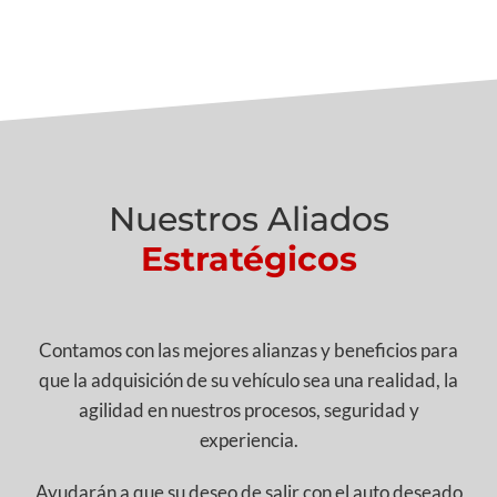
Nuestros Aliados
Estratégicos
Contamos con las mejores alianzas y beneficios para
que la adquisición de su vehículo sea una realidad, la
agilidad en nuestros procesos, seguridad y
experiencia.
Ayudarán a que su deseo de salir con el auto deseado