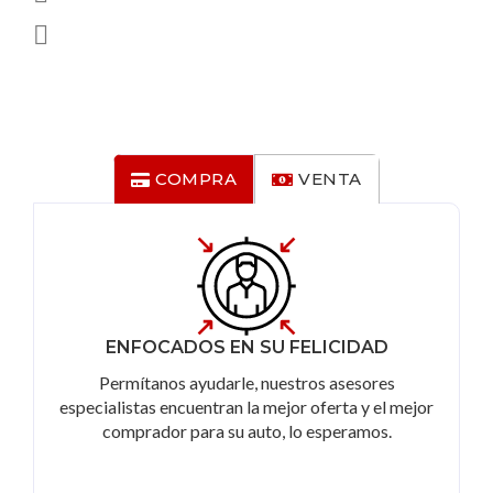
COMPRA
VENTA
ENFOCADOS EN SU FELICIDAD
Permítanos ayudarle, nuestros asesores
especialistas encuentran la mejor oferta y el mejor
comprador para su auto, lo esperamos.