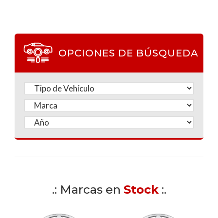
OPCIONES DE BÚSQUEDA
.: Marcas en
Stock
:.