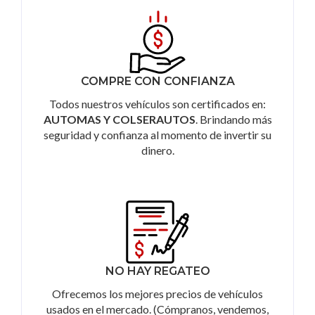
COMPRE CON CONFIANZA
Todos nuestros vehículos son certificados en:
AUTOMAS Y COLSERAUTOS
. Brindando más
seguridad y confianza al momento de invertir su
dinero.
NO HAY REGATEO
Ofrecemos los mejores precios de vehículos
usados en el mercado. (Cómpranos, vendemos,