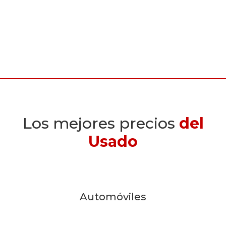
Los mejores precios
del
Usado
Automóviles