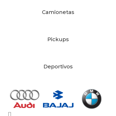
Camionetas
Pickups
Deportivos