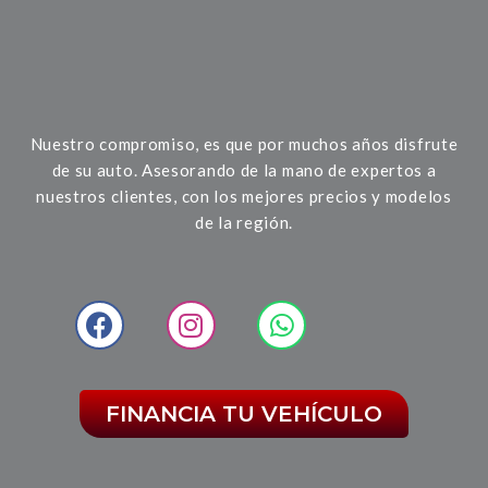
Nuestro compromiso, es que por muchos años disfrute
de su auto. Asesorando de la mano de expertos a
nuestros clientes, con los mejores precios y modelos
de la región.
FINANCIA TU VEHÍCULO