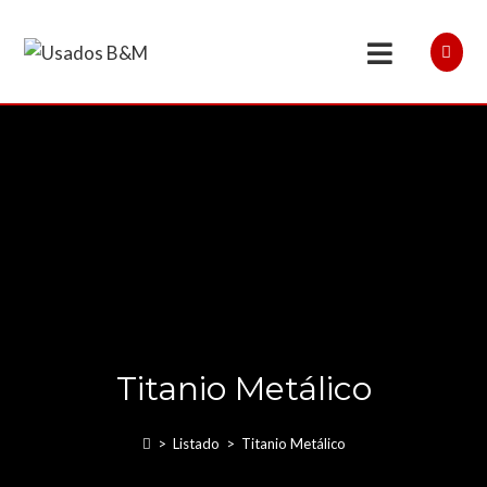
Titanio Metálico
>
Listado
>
Titanio Metálico