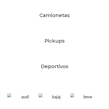
Camionetas
Pickups
Deportivos