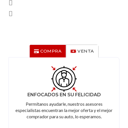
COMPRA
VENTA
ENFOCADOS EN SU FELICIDAD
Permítanos ayudarle, nuestros asesores
especialistas encuentran la mejor oferta y el mejor
comprador para su auto, lo esperamos.