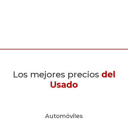
Los mejores precios
del
Usado
Automóviles