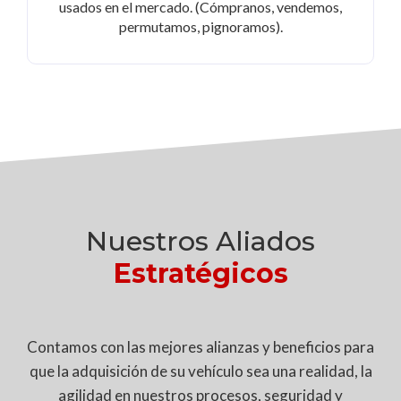
usados en el mercado. (Cómpranos, vendemos,
permutamos, pignoramos).
Nuestros Aliados
Estratégicos
Contamos con las mejores alianzas y beneficios para
que la adquisición de su vehículo sea una realidad, la
agilidad en nuestros procesos, seguridad y