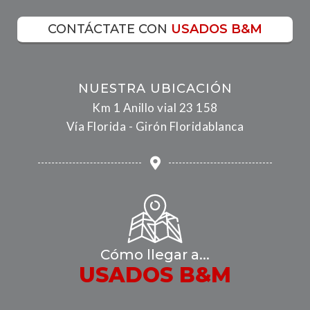
CONTÁCTATE CON
USADOS B&M
NUESTRA UBICACIÓN
Km 1 Anillo vial 23 158
Vía Florida - Girón Floridablanca
Cómo llegar a...
USADOS B&M