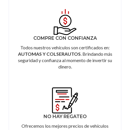
COMPRE CON CONFIANZA
Todos nuestros vehículos son certificados en:
AUTOMAS Y COLSERAUTOS
. Brindando más
seguridad y confianza al momento de invertir su
dinero.
NO HAY REGATEO
Ofrecemos los mejores precios de vehículos