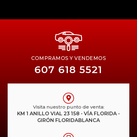
COMPRAMOS Y VENDEMOS
607 618 5521
Visita nuestro punto de venta:
KM 1 ANILLO VIAL 23 158 - VÍA FLORIDA -
GIRÓN FLORIDABLANCA