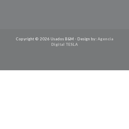
Copyright © 2026 Usados B&M - Design by:
Agencia
Digital TESLA