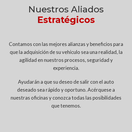
Nuestros Aliados
Estratégicos
Contamos con las mejores alianzas y beneficios para
que la adquisición de su vehículo sea una realidad, la
agilidad en nuestros procesos, seguridad y
experiencia.
Ayudarán a que su deseo de salir con el auto
deseado sea rápido y oportuno. Acérquese a
nuestras oficinas y conozca todas las posibilidades
que tenemos.