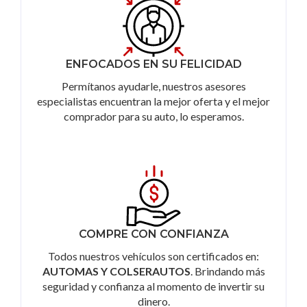
ENFOCADOS EN SU FELICIDAD
Permítanos ayudarle, nuestros asesores
especialistas encuentran la mejor oferta y el mejor
comprador para su auto, lo esperamos.
COMPRE CON CONFIANZA
Todos nuestros vehículos son certificados en:
AUTOMAS Y COLSERAUTOS
. Brindando más
seguridad y confianza al momento de invertir su
dinero.