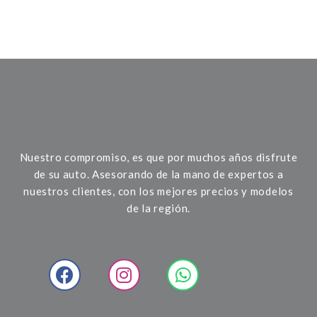
Nuestro compromiso, es que por muchos años disfrute
de su auto. Asesorando de la mano de expertos a
nuestros clientes, con los mejores precios y modelos
de la región.