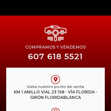
COMPRAMOS Y VENDEMOS
607 618 5521
Visita nuestro punto de venta:
KM 1 ANILLO VIAL 23 158 - VÍA FLORIDA -
GIRÓN FLORIDABLANCA