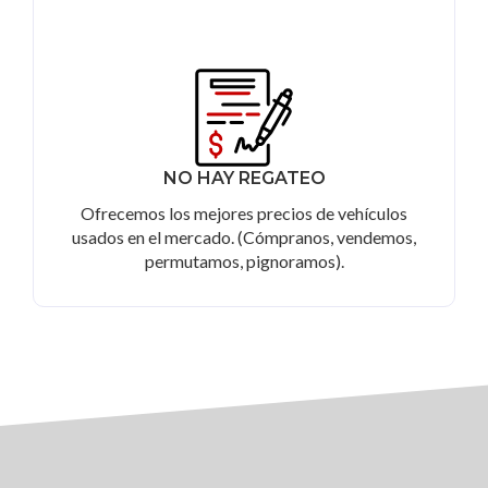
NO HAY REGATEO
Ofrecemos los mejores precios de vehículos
usados en el mercado. (Cómpranos, vendemos,
permutamos, pignoramos).