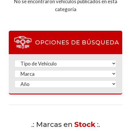
No se encontraron vehículos publicados en esta
categoría
OPCIONES DE BÚSQUEDA
.: Marcas en
Stock
:.