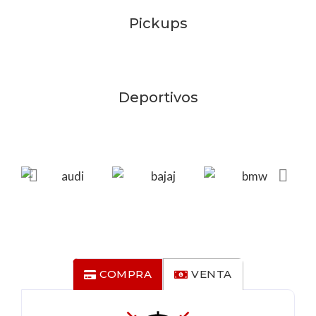
Pickups
Deportivos
COMPRA
VENTA