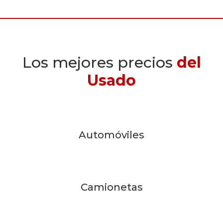
Los mejores precios
del
Usado
Automóviles
Camionetas