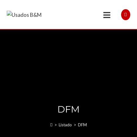
DFM
>
Listado
>
DFM