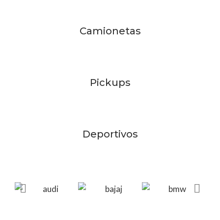
Camionetas
Pickups
Deportivos