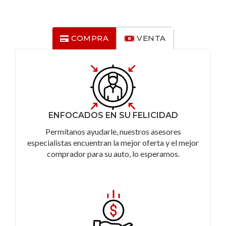
COMPRA
VENTA
ENFOCADOS EN SU FELICIDAD
Permítanos ayudarle, nuestros asesores
especialistas encuentran la mejor oferta y el mejor
comprador para su auto, lo esperamos.