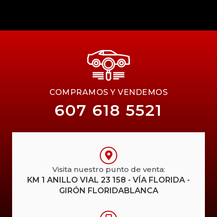
COMPRAMOS Y VENDEMOS
607 618 5521
Visita nuestro punto de venta:
KM 1 ANILLO VIAL 23 158 - VÍA FLORIDA -
GIRÓN FLORIDABLANCA