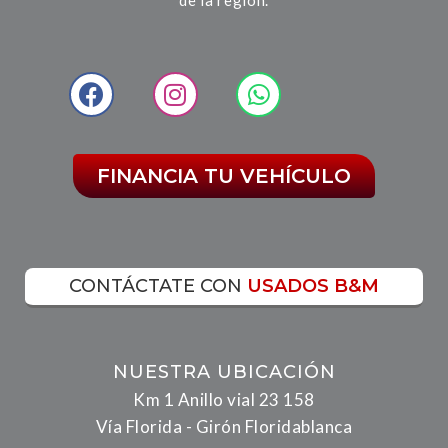
FINANCIA TU VEHÍCULO
CONTÁCTATE CON
USADOS B&M
NUESTRA UBICACIÓN
Km 1 Anillo vial 23 158
Vía Florida - Girón Floridablanca