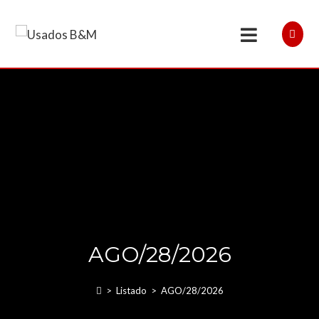
AGO/28/2026
>
Listado
>
AGO/28/2026