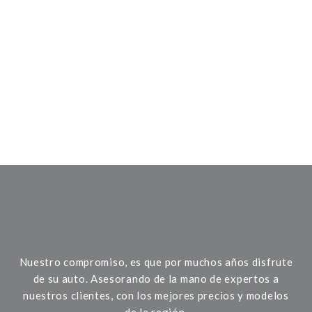
Nuestro compromiso, es que por muchos años disfrute
de su auto. Asesorando de la mano de expertos a
nuestros clientes, con los mejores precios y modelos
de la región.