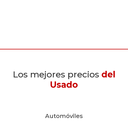
Los mejores precios
del
Usado
Automóviles