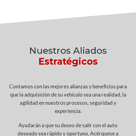
Nuestros Aliados
Estratégicos
Contamos con las mejores alianzas y beneficios para
que la adquisición de su vehículo sea una realidad, la
agilidad en nuestros procesos, seguridad y
experiencia.
Ayudarán a que su deseo de salir con el auto
deseado sea rápido y oportuno. Acérquese a