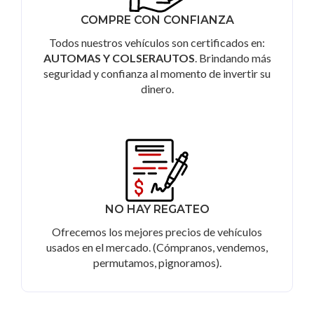
COMPRE CON CONFIANZA
Todos nuestros vehículos son certificados en:
AUTOMAS Y COLSERAUTOS
. Brindando más
seguridad y confianza al momento de invertir su
dinero.
NO HAY REGATEO
Ofrecemos los mejores precios de vehículos
usados en el mercado. (Cómpranos, vendemos,
permutamos, pignoramos).