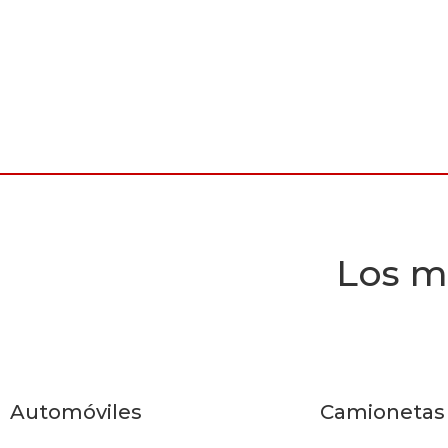
Los m
Automóviles
Camionetas