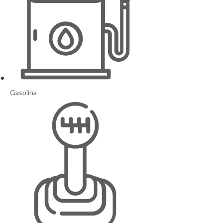
Gasolina