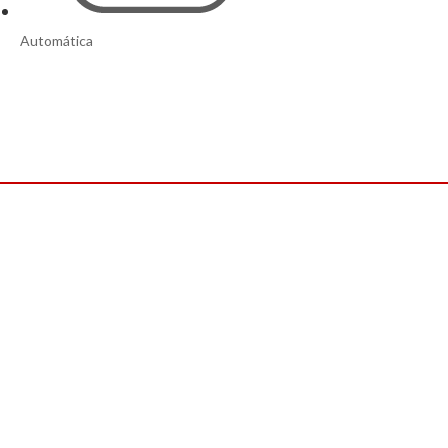
Automática