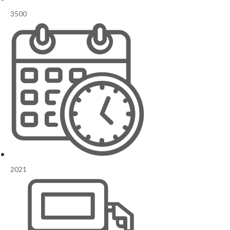
3500
2021