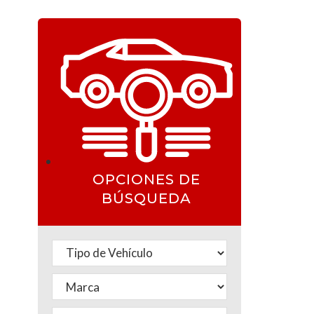
OPCIONES DE
BÚSQUEDA