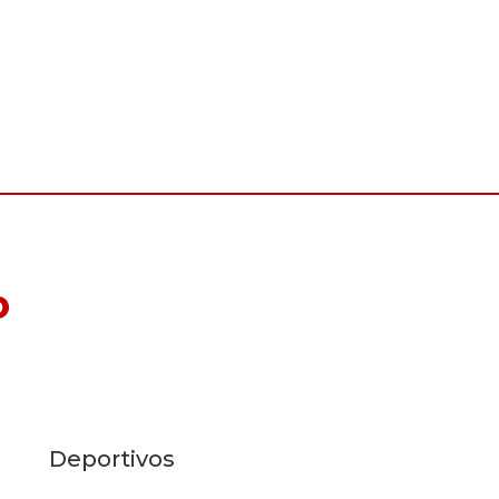
o
Deportivos