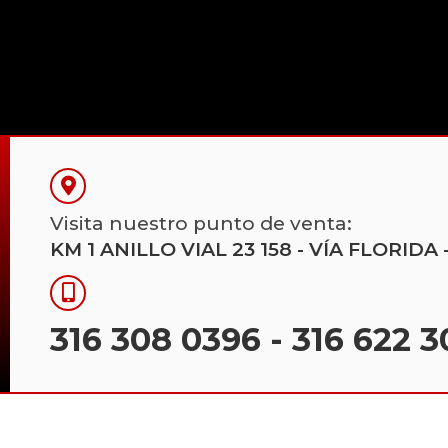
Visita nuestro punto de venta:
KM 1 ANILLO VIAL 23 158 - VÍA FLORI
316 308 0396
-
316 622 3