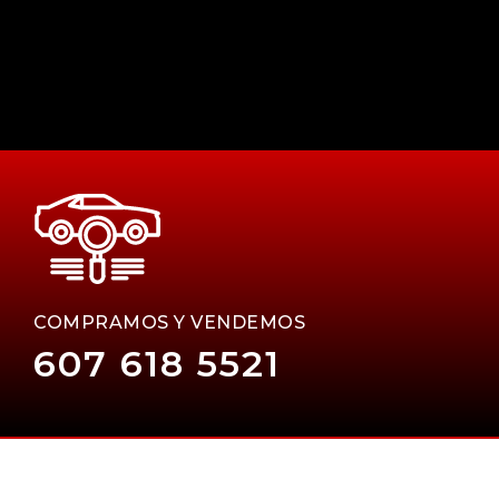
COMPRAMOS Y VENDEMOS
607 618 5521