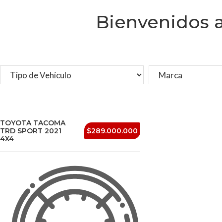
Bienvenidos 
TOYOTA TACOMA
TRD SPORT 2021
$289.000.000
4X4