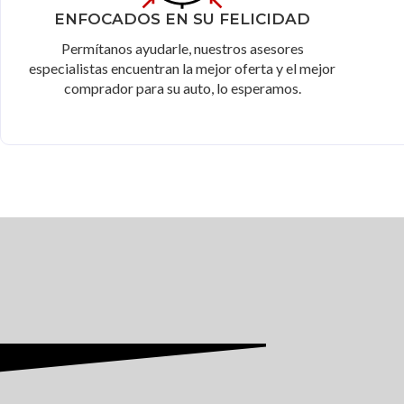
ENFOCADOS EN SU FELICIDAD
Permítanos ayudarle, nuestros asesores
especialistas encuentran la mejor oferta y el mejor
comprador para su auto, lo esperamos.