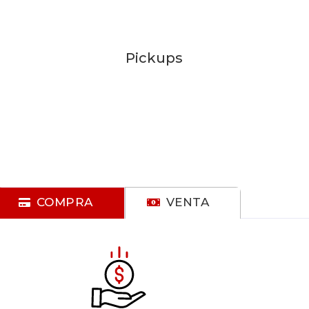
Pickups
COMPRA
VENTA