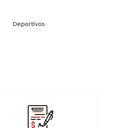
Deportivos