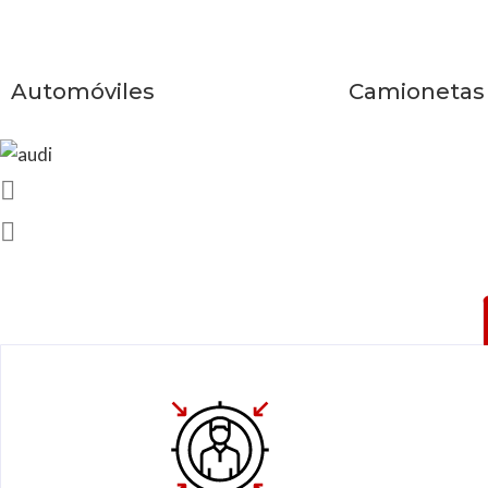
Automóviles
Camionetas