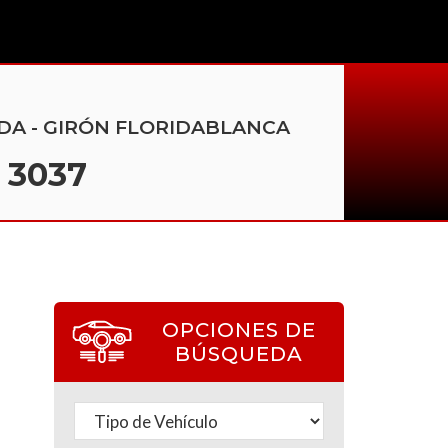
ORIDA - GIRÓN FLORIDABLANCA
2 3037
OPCIONES DE
BÚSQUEDA