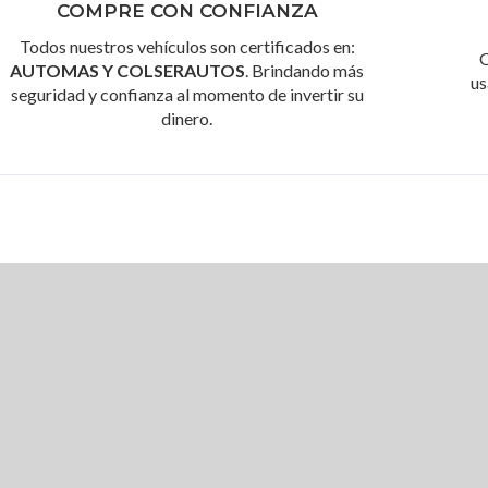
COMPRE CON CONFIANZA
Todos nuestros vehículos son certificados en:
O
AUTOMAS Y COLSERAUTOS
. Brindando más
us
seguridad y confianza al momento de invertir su
dinero.