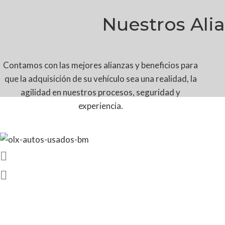
Nuestros Ali
Contamos con las mejores alianzas y beneficios para
que la adquisición de su vehículo sea una realidad, la
agilidad en nuestros procesos, seguridad y
experiencia.