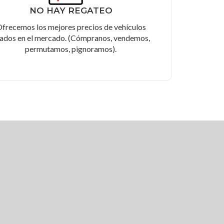
NO HAY REGATEO
frecemos los mejores precios de vehículos
ados en el mercado. (Cómpranos, vendemos,
permutamos, pignoramos).