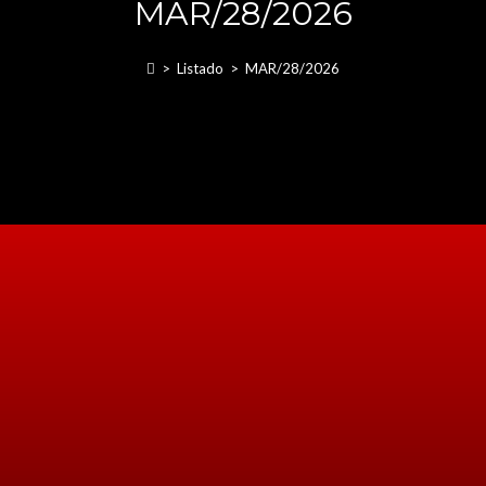
MAR/28/2026
>
Listado
>
MAR/28/2026