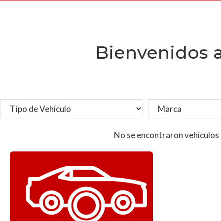
Bienvenidos 
No se encontraron vehículos 