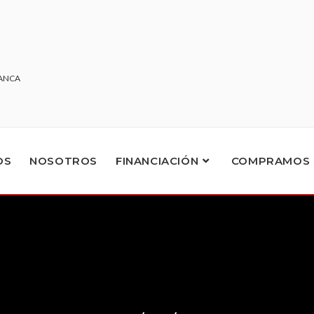
LANCA
OS
NOSOTROS
FINANCIACIÓN
COMPRAMOS 