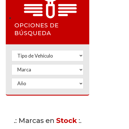
OPCIONES DE
BÚSQUEDA
.: Marcas en
Stock
:.