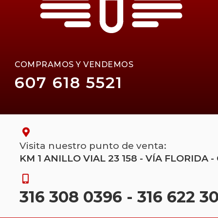
COMPRAMOS Y VENDEMOS
607 618 5521
Visita nuestro punto de venta:
KM 1 ANILLO VIAL 23 158 - VÍA FLORID
316 308 0396
-
316 622 3