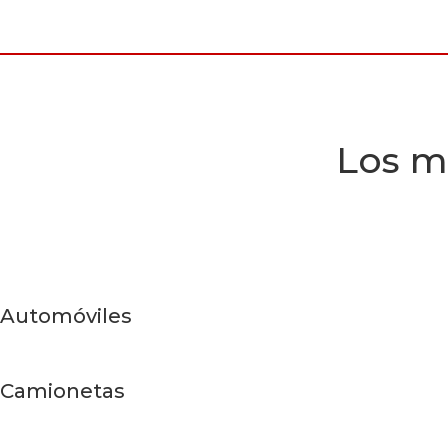
Los m
Automóviles
Camionetas