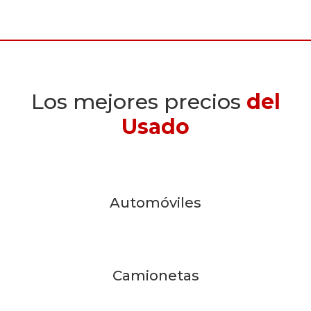
Los mejores precios
del
Usado
Automóviles
Camionetas