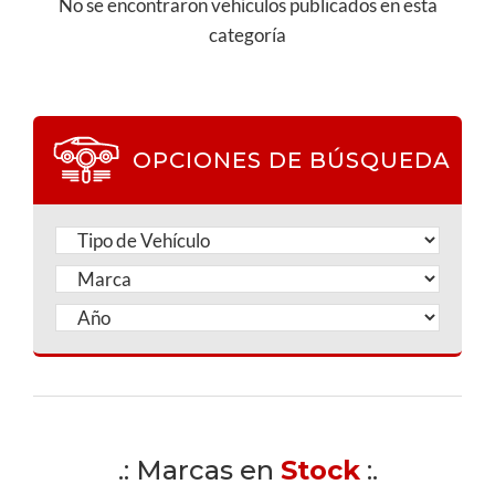
No se encontraron vehículos publicados en esta
categoría
OPCIONES DE BÚSQUEDA
.: Marcas en
Stock
:.