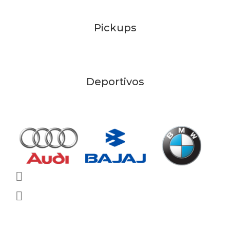
Pickups
Deportivos