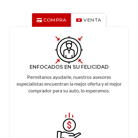
COMPRA
VENTA
ENFOCADOS EN SU FELICIDAD
Permítanos ayudarle, nuestros asesores
especialistas encuentran la mejor oferta y el mejor
comprador para su auto, lo esperamos.