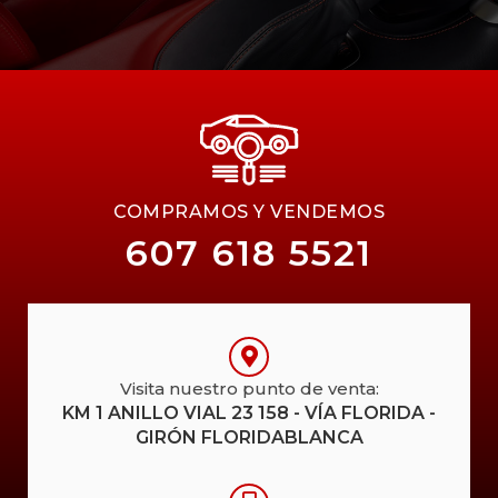
COMPRAMOS Y VENDEMOS
607 618 5521
Visita nuestro punto de venta:
KM 1 ANILLO VIAL 23 158 - VÍA FLORIDA -
GIRÓN FLORIDABLANCA