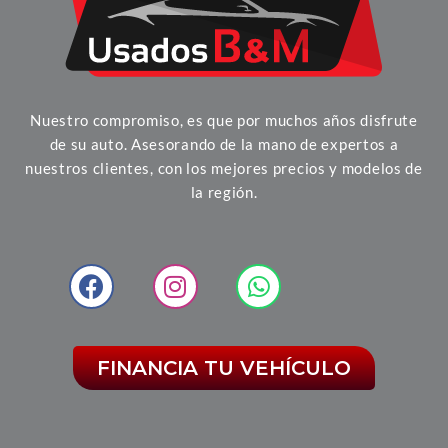
Nuestro compromiso, es que por muchos años disfrute
de su auto. Asesorando de la mano de expertos a
nuestros clientes, con los mejores precios y modelos de
la región.
FINANCIA TU VEHÍCULO