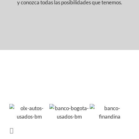
y conozca todas las posibilidades que tenemos.