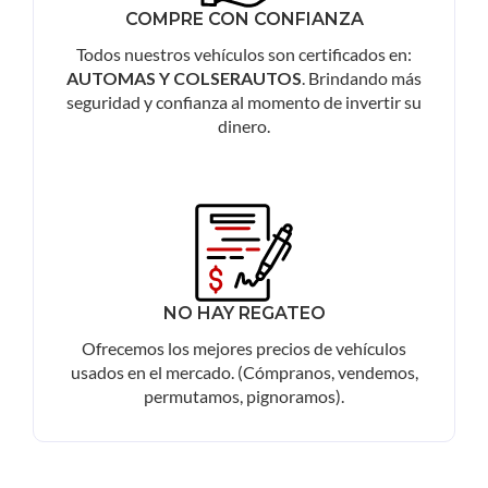
COMPRE CON CONFIANZA
Todos nuestros vehículos son certificados en:
AUTOMAS Y COLSERAUTOS
. Brindando más
seguridad y confianza al momento de invertir su
dinero.
NO HAY REGATEO
Ofrecemos los mejores precios de vehículos
usados en el mercado. (Cómpranos, vendemos,
permutamos, pignoramos).