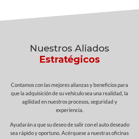
Nuestros Aliados
Estratégicos
Contamos con las mejores alianzas y beneficios para
que la adquisición de su vehículo sea una realidad, la
agilidad en nuestros procesos, seguridad y
experiencia.
Ayudarán a que su deseo de salir con el auto deseado
sea rápido y oportuno. Acérquese a nuestras oficinas