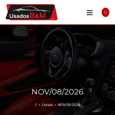
NOV/08/2026
>
Listado
>
NOV/08/2026