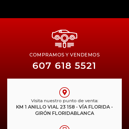
COMPRAMOS Y VENDEMOS
607 618 5521
Visita nuestro punto de venta:
KM 1 ANILLO VIAL 23 158 - VÍA FLORIDA -
GIRÓN FLORIDABLANCA