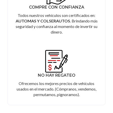
COMPRE CON CONFIANZA
Todos nuestros vehículos son certificados en:
AUTOMAS Y COLSERAUTOS
. Brindando más
seguridad y confianza al momento de invertir su
dinero.
NO HAY REGATEO
Ofrecemos los mejores precios de vehículos
usados en el mercado. (Cómpranos, vendemos,
permutamos, pignoramos).