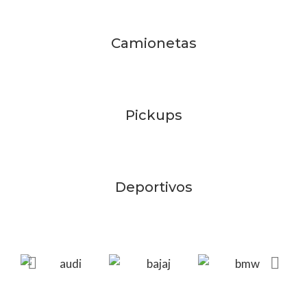
Camionetas
Pickups
Deportivos