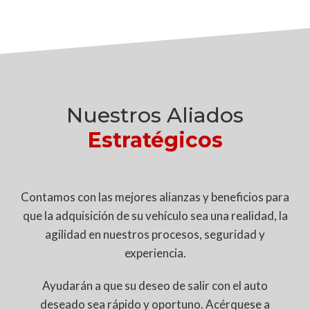
Nuestros Aliados
Estratégicos
Contamos con las mejores alianzas y beneficios para
que la adquisición de su vehículo sea una realidad, la
agilidad en nuestros procesos, seguridad y
experiencia.
Ayudarán a que su deseo de salir con el auto
deseado sea rápido y oportuno. Acérquese a