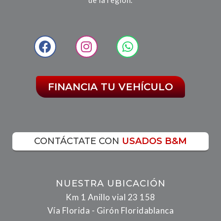
FINANCIA TU VEHÍCULO
CONTÁCTATE CON
USADOS B&M
NUESTRA UBICACIÓN
Km 1 Anillo vial 23 158
Vía Florida - Girón Floridablanca