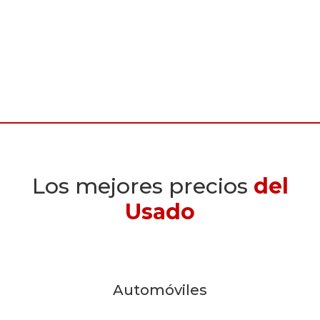
Los mejores precios
del
Usado
Automóviles