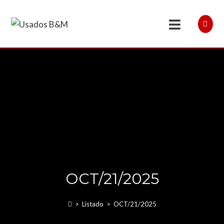
OCT/21/2025
>
Listado
>
OCT/21/2025