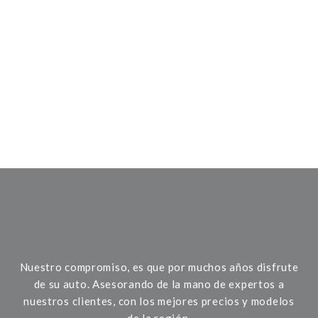
Nuestro compromiso, es que por muchos años disfrute
de su auto. Asesorando de la mano de expertos a
nuestros clientes, con los mejores precios y modelos
de la región.