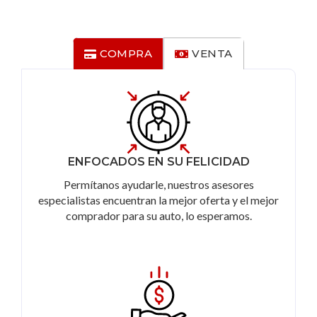
COMPRA
VENTA
ENFOCADOS EN SU FELICIDAD
Permítanos ayudarle, nuestros asesores
especialistas encuentran la mejor oferta y el mejor
comprador para su auto, lo esperamos.