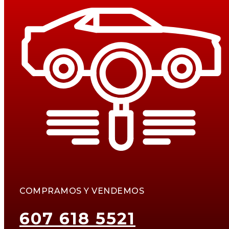
COMPRAMOS Y VENDEMOS
607 618 5521