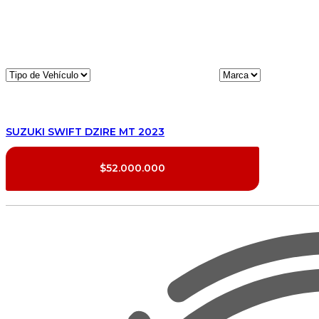
SUZUKI SWIFT DZIRE MT 2023
$52.000.000