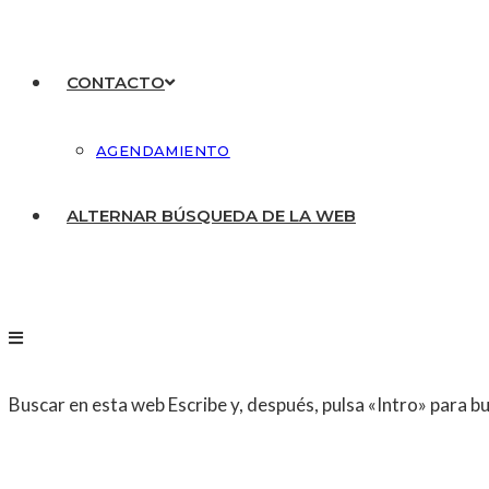
CONTACTO
AGENDAMIENTO
ALTERNAR BÚSQUEDA DE LA WEB
Buscar en esta web
Escribe y, después, pulsa «Intro» para b