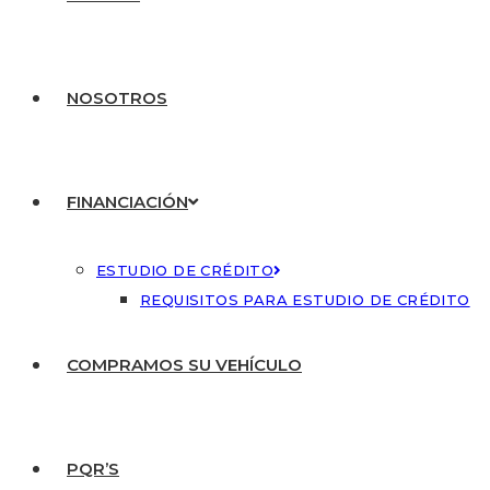
NOSOTROS
FINANCIACIÓN
ESTUDIO DE CRÉDITO
REQUISITOS PARA ESTUDIO DE CRÉDITO
COMPRAMOS SU VEHÍCULO
PQR’S