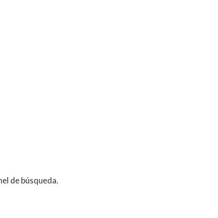
anel de búsqueda.