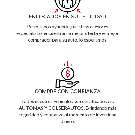
ENFOCADOS EN SU FELICIDAD
Permítanos ayudarle, nuestros asesores
especialistas encuentran la mejor oferta y el mejor
comprador para su auto, lo esperamos.
COMPRE CON CONFIANZA
Todos nuestros vehículos son certificados en:
AUTOMAS Y COLSERAUTOS
. Brindando más
seguridad y confianza al momento de invertir su
dinero.