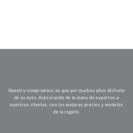
Nuestro compromiso, es que por muchos años disfrute
de su auto. Asesorando de la mano de expertos a
nuestros clientes, con los mejores precios y modelos
de la región.