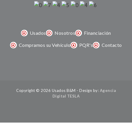
Usados
Nosotros
Financiación
Compramos su Vehículo
PQR's
Contacto
Copyright © 2026 Usados B&M - Design by:
Agencia
Digital TESLA