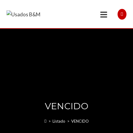
VENCIDO
>
Listado
>
VENCIDO