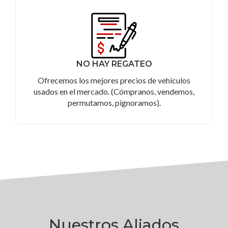
NO HAY REGATEO
Ofrecemos los mejores precios de vehículos
usados en el mercado. (Cómpranos, vendemos,
permutamos, pignoramos).
Nuestros Aliados