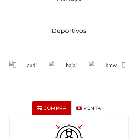
Deportivos
COMPRA
VENTA