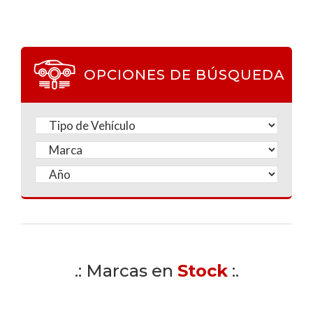
OPCIONES DE BÚSQUEDA
.: Marcas en
Stock
:.