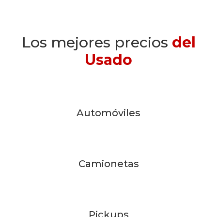
Los mejores precios
del
Usado
Automóviles
Camionetas
Pickups