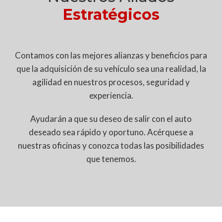
Estratégicos
Contamos con las mejores alianzas y beneficios para
que la adquisición de su vehículo sea una realidad, la
agilidad en nuestros procesos, seguridad y
experiencia.
Ayudarán a que su deseo de salir con el auto
deseado sea rápido y oportuno. Acérquese a
nuestras oficinas y conozca todas las posibilidades
que tenemos.