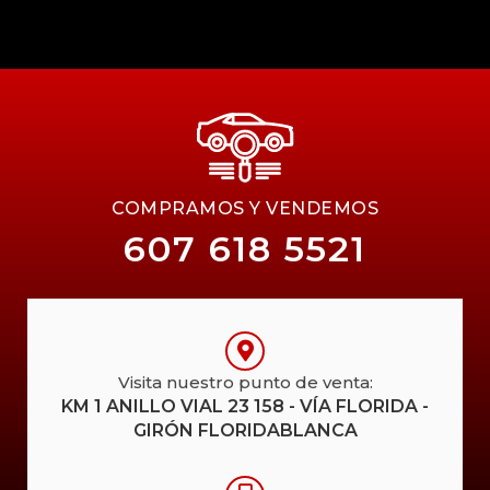
COMPRAMOS Y VENDEMOS
607 618 5521
Visita nuestro punto de venta:
KM 1 ANILLO VIAL 23 158 - VÍA FLORIDA -
GIRÓN FLORIDABLANCA