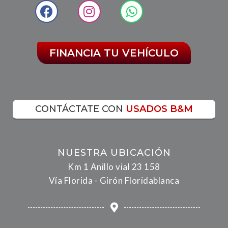
FINANCIA TU VEHÍCULO
CONTÁCTATE CON
USADOS B&M
NUESTRA UBICACIÓN
Km 1 Anillo vial 23 158
Vía Florida - Girón Floridablanca