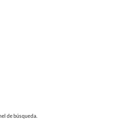
anel de búsqueda.