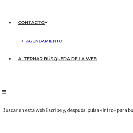
CONTACTO
AGENDAMIENTO
ALTERNAR BÚSQUEDA DE LA WEB
Buscar en esta web
Escribe y, después, pulsa «Intro» para b