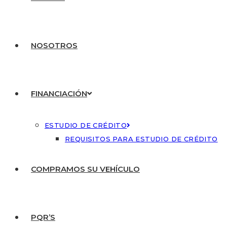
NOSOTROS
FINANCIACIÓN
ESTUDIO DE CRÉDITO
REQUISITOS PARA ESTUDIO DE CRÉDITO
COMPRAMOS SU VEHÍCULO
PQR’S