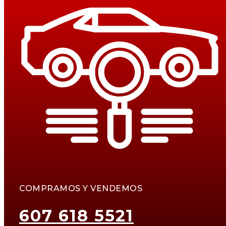
COMPRAMOS Y VENDEMOS
607 618 5521