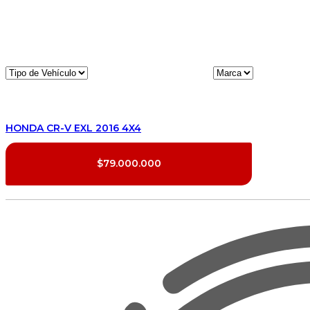
HONDA CR-V EXL 2016 4X4
$79.000.000