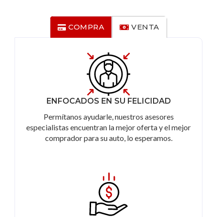
COMPRA
VENTA
ENFOCADOS EN SU FELICIDAD
Permítanos ayudarle, nuestros asesores
especialistas encuentran la mejor oferta y el mejor
comprador para su auto, lo esperamos.