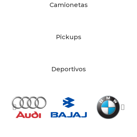
Camionetas
Pickups
Deportivos