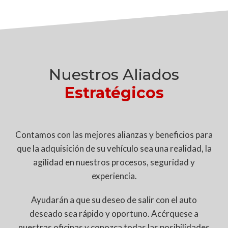
Nuestros Aliados
Estratégicos
Contamos con las mejores alianzas y beneficios para
que la adquisición de su vehículo sea una realidad, la
agilidad en nuestros procesos, seguridad y
experiencia.
Ayudarán a que su deseo de salir con el auto
deseado sea rápido y oportuno. Acérquese a
nuestras oficinas y conozca todas las posibilidades