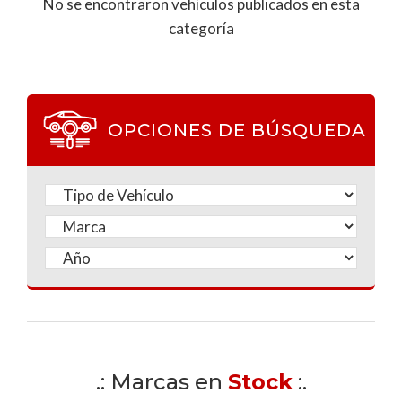
No se encontraron vehículos publicados en esta
categoría
OPCIONES DE BÚSQUEDA
.: Marcas en
Stock
:.