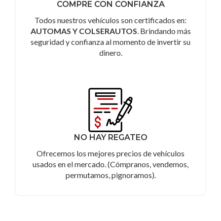
COMPRE CON CONFIANZA
Todos nuestros vehículos son certificados en:
AUTOMAS Y COLSERAUTOS
. Brindando más
seguridad y confianza al momento de invertir su
dinero.
NO HAY REGATEO
Ofrecemos los mejores precios de vehículos
usados en el mercado. (Cómpranos, vendemos,
permutamos, pignoramos).