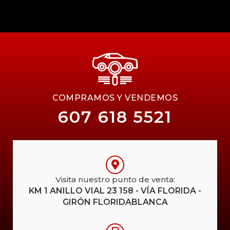
COMPRAMOS Y VENDEMOS
607 618 5521
Visita nuestro punto de venta:
KM 1 ANILLO VIAL 23 158 - VÍA FLORIDA -
GIRÓN FLORIDABLANCA