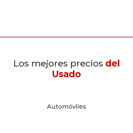
Los mejores precios
del
Usado
Automóviles