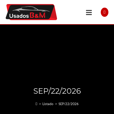
SEP/22/2026
>
Listado
>
SEP/22/2026