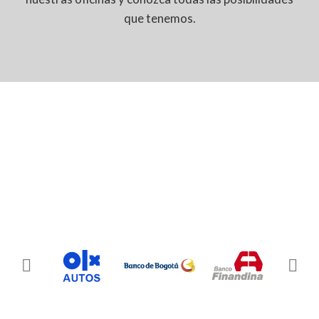
que tenemos.