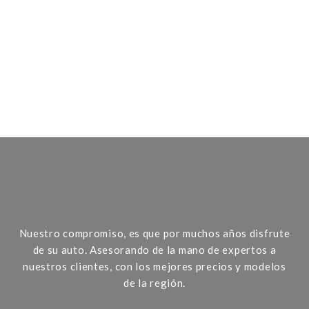
Nuestro compromiso, es que por muchos años disfrute
de su auto. Asesorando de la mano de expertos a
nuestros clientes, con los mejores precios y modelos
de la región.