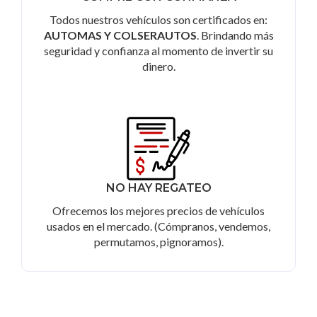
Todos nuestros vehículos son certificados en:
AUTOMAS Y COLSERAUTOS
. Brindando más
seguridad y confianza al momento de invertir su
dinero.
NO HAY REGATEO
Ofrecemos los mejores precios de vehículos
usados en el mercado. (Cómpranos, vendemos,
permutamos, pignoramos).