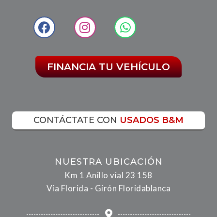
FINANCIA TU VEHÍCULO
CONTÁCTATE CON
USADOS B&M
NUESTRA UBICACIÓN
Km 1 Anillo vial 23 158
Vía Florida - Girón Floridablanca