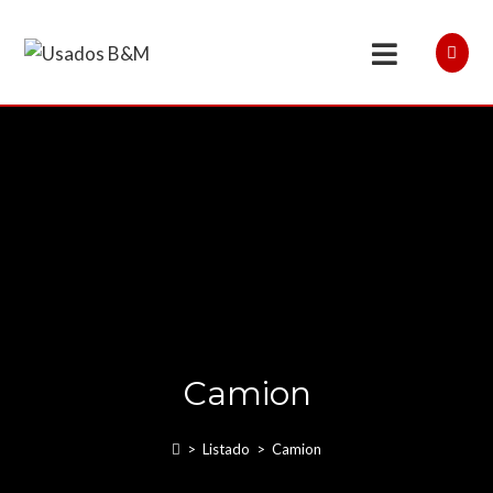
Camion
>
Listado
>
Camion