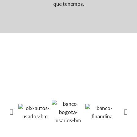
que tenemos.