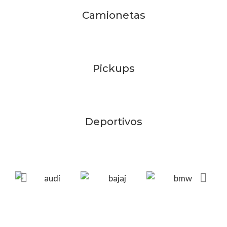
Camionetas
Pickups
Deportivos