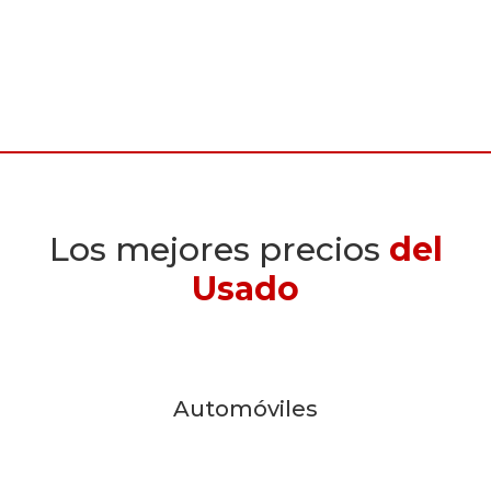
Los mejores precios
del
Usado
Automóviles