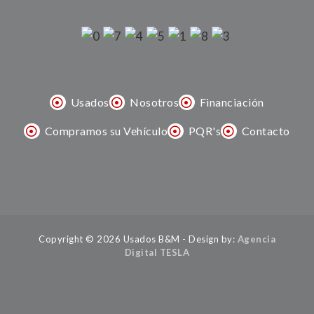
Usados
Nosotros
Financiación
Compramos su Vehículo
PQR's
Contacto
Copyright © 2026 Usados B&M - Design by:
Agencia
Digital TESLA