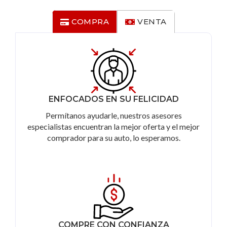
COMPRA
VENTA
ENFOCADOS EN SU FELICIDAD
Permítanos ayudarle, nuestros asesores
especialistas encuentran la mejor oferta y el mejor
comprador para su auto, lo esperamos.
COMPRE CON CONFIANZA