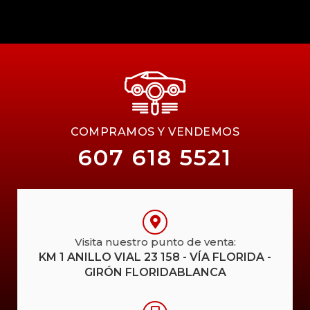
COMPRAMOS Y VENDEMOS
607 618 5521
Visita nuestro punto de venta:
KM 1 ANILLO VIAL 23 158 - VÍA FLORIDA -
GIRÓN FLORIDABLANCA