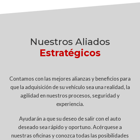
Nuestros Aliados
Estratégicos
Contamos con las mejores alianzas y beneficios para
que la adquisición de su vehículo sea una realidad, la
agilidad en nuestros procesos, seguridad y
experiencia.
Ayudarán a que su deseo de salir con el auto
deseado sea rápido y oportuno. Acérquese a
nuestras oficinas y conozca todas las posibilidades