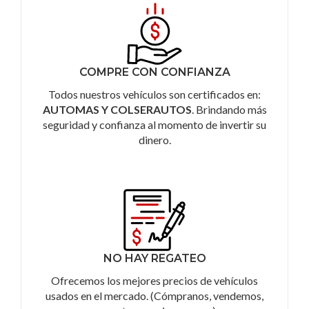
COMPRE CON CONFIANZA
Todos nuestros vehículos son certificados en:
AUTOMAS Y COLSERAUTOS
. Brindando más
seguridad y confianza al momento de invertir su
dinero.
NO HAY REGATEO
Ofrecemos los mejores precios de vehículos
usados en el mercado. (Cómpranos, vendemos,