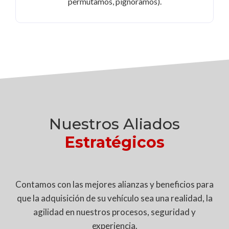
permutamos, pignoramos).
Nuestros Aliados
Estratégicos
Contamos con las mejores alianzas y beneficios para
que la adquisición de su vehículo sea una realidad, la
agilidad en nuestros procesos, seguridad y
experiencia.