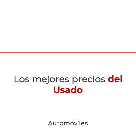
Los mejores precios
del
Usado
Automóviles