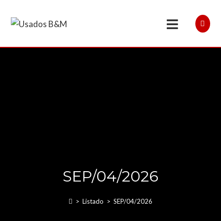
SEP/04/2026
>
Listado
>
SEP/04/2026