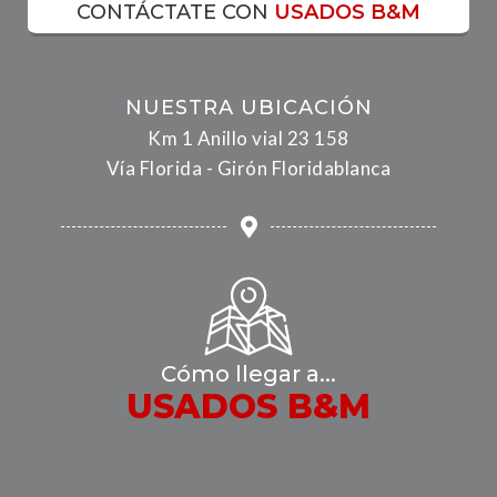
CONTÁCTATE CON
USADOS B&M
NUESTRA UBICACIÓN
Km 1 Anillo vial 23 158
Vía Florida - Girón Floridablanca
Cómo llegar a...
USADOS B&M