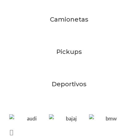
Camionetas
Pickups
Deportivos