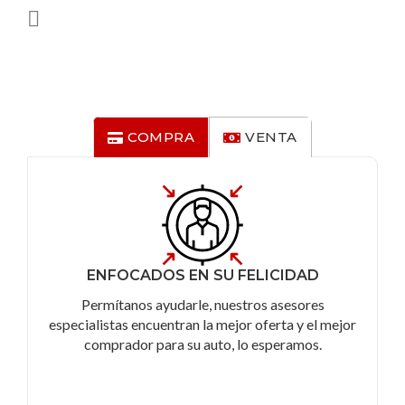
COMPRA
VENTA
ENFOCADOS EN SU FELICIDAD
Permítanos ayudarle, nuestros asesores
especialistas encuentran la mejor oferta y el mejor
comprador para su auto, lo esperamos.