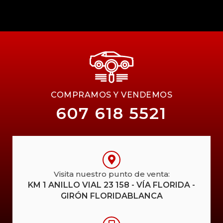
COMPRAMOS Y VENDEMOS
607 618 5521
Visita nuestro punto de venta:
KM 1 ANILLO VIAL 23 158 - VÍA FLORIDA -
GIRÓN FLORIDABLANCA