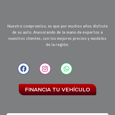
Nuestro compromiso, es que por muchos años disfrute
de su auto. Asesorando de la mano de expertos a
nuestros clientes, con los mejores precios y modelos
de la región.
FINANCIA TU VEHÍCULO